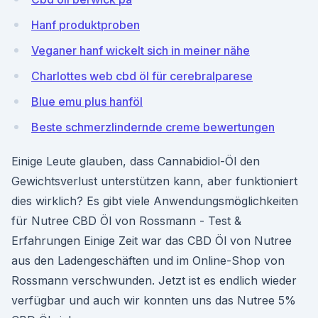
Hanf produktproben
Veganer hanf wickelt sich in meiner nähe
Charlottes web cbd öl für cerebralparese
Blue emu plus hanföl
Beste schmerzlindernde creme bewertungen
Einige Leute glauben, dass Cannabidiol-Öl den
Gewichtsverlust unterstützen kann, aber funktioniert
dies wirklich? Es gibt viele Anwendungsmöglichkeiten
für Nutree CBD Öl von Rossmann - Test &
Erfahrungen Einige Zeit war das CBD Öl von Nutree
aus den Ladengeschäften und im Online-Shop von
Rossmann verschwunden. Jetzt ist es endlich wieder
verfügbar und auch wir konnten uns das Nutree 5%