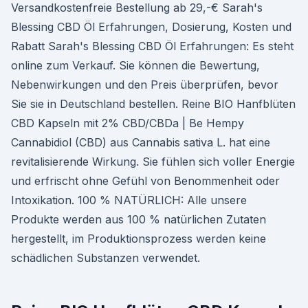
Versandkostenfreie Bestellung ab 29,-€ Sarah's
Blessing CBD Öl Erfahrungen, Dosierung, Kosten und
Rabatt Sarah's Blessing CBD Öl Erfahrungen: Es steht
online zum Verkauf. Sie können die Bewertung,
Nebenwirkungen und den Preis überprüfen, bevor
Sie sie in Deutschland bestellen. Reine BIO Hanfblüten
CBD Kapseln mit 2% CBD/CBDa | Be Hempy
Cannabidiol (CBD) aus Cannabis sativa L. hat eine
revitalisierende Wirkung. Sie fühlen sich voller Energie
und erfrischt ohne Gefühl von Benommenheit oder
Intoxikation. 100 % NATÜRLICH: Alle unsere
Produkte werden aus 100 % natürlichen Zutaten
hergestellt, im Produktionsprozess werden keine
schädlichen Substanzen verwendet.