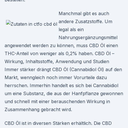
Manchmal gibt es auch
andere Zusatzstoffe. Um
legal als ein
Nahrungsergänzungsmittel
angewendet werden zu können, muss CBD Öl einen
THC-Anteil von weniger als 0,2% haben. CBD Öl –
Wirkung, Inhaltsstoffe, Anwendung und Studien
Immer stärker drängt CBD Öl (Cannabidiol Öl) auf den
Markt, wenngleich noch immer Vorurteile dazu
herrschen. Immerhin handelt es sich bei Cannabidiol
um eine Substanz, die aus der Hanfpflanze gewonnen
und schnell mit einer berauschenden Wirkung in
Zusammenhang gebracht wird.
CBD Öl ist in diversen Stärken erhältlich. Die CBD