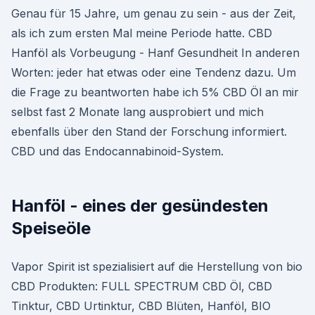
Genau für 15 Jahre, um genau zu sein - aus der Zeit,
als ich zum ersten Mal meine Periode hatte. CBD
Hanföl als Vorbeugung - Hanf Gesundheit In anderen
Worten: jeder hat etwas oder eine Tendenz dazu. Um
die Frage zu beantworten habe ich 5% CBD Öl an mir
selbst fast 2 Monate lang ausprobiert und mich
ebenfalls über den Stand der Forschung informiert.
CBD und das Endocannabinoid-System.
Hanföl - eines der gesündesten
Speiseöle
Vapor Spirit ist spezialisiert auf die Herstellung von bio
CBD Produkten: FULL SPECTRUM CBD Öl, CBD
Tinktur, CBD Urtinktur, CBD Blüten, Hanföl, BIO