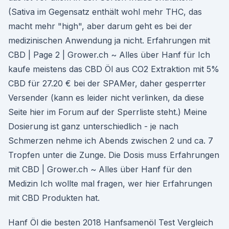
(Sativa im Gegensatz enthält wohl mehr THC, das
macht mehr "high", aber darum geht es bei der
medizinischen Anwendung ja nicht. Erfahrungen mit
CBD | Page 2 | Grower.ch ~ Alles über Hanf für Ich
kaufe meistens das CBD Öl aus CO2 Extraktion mit 5%
CBD für 27.20 € bei der SPAMer, daher gesperrter
Versender (kann es leider nicht verlinken, da diese
Seite hier im Forum auf der Sperrliste steht.) Meine
Dosierung ist ganz unterschiedlich - je nach
Schmerzen nehme ich Abends zwischen 2 und ca. 7
Tropfen unter die Zunge. Die Dosis muss Erfahrungen
mit CBD | Grower.ch ~ Alles über Hanf für den
Medizin Ich wollte mal fragen, wer hier Erfahrungen
mit CBD Produkten hat.
Hanf Öl die besten 2018 Hanfsamenöl Test Vergleich