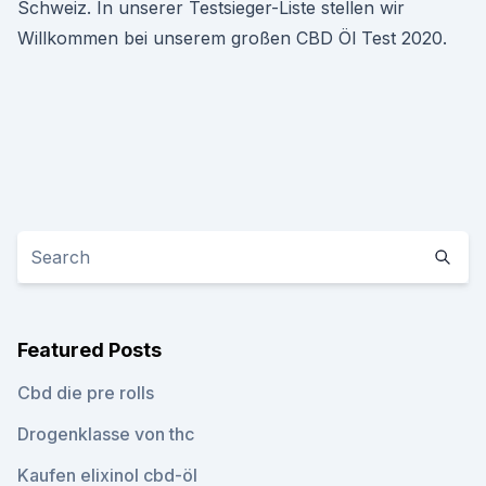
Schweiz. In unserer Testsieger-Liste stellen wir
Willkommen bei unserem großen CBD Öl Test 2020.
Featured Posts
Cbd die pre rolls
Drogenklasse von thc
Kaufen elixinol cbd-öl