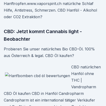
Hanftropfen.www.vaporspirit.ch natürliche Schlaf
Hilfe, Antistress, Schmerzen. CBD Hanföl - Alkohol
oder CO2 Extraktion?
CBD: Jetzt kommt Cannabis light -
Beobachter
Probieren Sie unser natürliches Bio CBD-Öl. 100%
aus Österreich & legal. CBD Öl kaufen?
CBD natürlichen
Hanföl ohne
THC |
Vandropharm
CBD Öl kaufen CBD in Hanföl Candropharm
Candropharm ist ein international tätiger Verkäufer