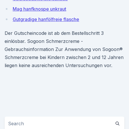
Mag hanfknospe unkraut
Gutgradige hanfölfreie flasche
Der Gutscheincode ist ab dem Bestellschritt 3
einlösbar. Sogoon Schmerzcreme -
Gebrauchsinformation Zur Anwendung von Sogoon®
Schmerzcreme bei Kindern zwischen 2 und 12 Jahren
liegen keine ausreichenden Untersuchungen vor.