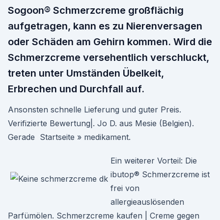
Sogoon® Schmerzcreme großflächig
aufgetragen, kann es zu Nierenversagen
oder Schäden am Gehirn kommen. Wird die
Schmerzcreme versehentlich verschluckt,
treten unter Umständen Übelkeit,
Erbrechen und Durchfall auf.
Ansonsten schnelle Lieferung und guter Preis.
Verifizierte Bewertung|. Jo D. aus Mesie (Belgien).
Gerade Startseite » medikament.
Ein weiterer Vorteil: Die
ibutop® Schmerzcreme ist
frei von
allergieauslösenden
Parfümölen. Schmerzcreme kaufen | Creme gegen