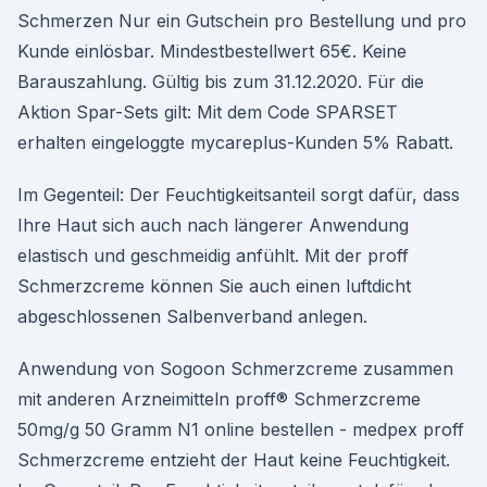
Schmerzen Nur ein Gutschein pro Bestellung und pro
Kunde einlösbar. Mindestbestellwert 65€. Keine
Barauszahlung. Gültig bis zum 31.12.2020. Für die
Aktion Spar-Sets gilt: Mit dem Code SPARSET
erhalten eingeloggte mycareplus-Kunden 5% Rabatt.
Im Gegenteil: Der Feuchtigkeitsanteil sorgt dafür, dass
Ihre Haut sich auch nach längerer Anwendung
elastisch und geschmeidig anfühlt. Mit der proff
Schmerzcreme können Sie auch einen luftdicht
abgeschlossenen Salbenverband anlegen.
Anwendung von Sogoon Schmerzcreme zusammen
mit anderen Arzneimitteln proff® Schmerzcreme
50mg/g 50 Gramm N1 online bestellen - medpex proff
Schmerzcreme entzieht der Haut keine Feuchtigkeit.