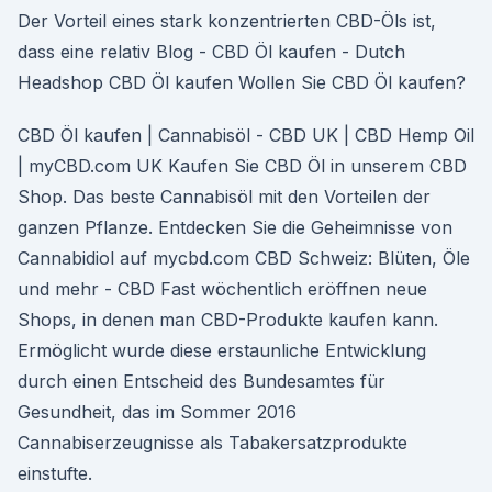
Der Vorteil eines stark konzentrierten CBD-Öls ist,
dass eine relativ Blog - CBD Öl kaufen - Dutch
Headshop CBD Öl kaufen Wollen Sie CBD Öl kaufen?
CBD Öl kaufen | Cannabisöl - CBD UK | CBD Hemp Oil
| myCBD.com UK Kaufen Sie CBD Öl in unserem CBD
Shop. Das beste Cannabisöl mit den Vorteilen der
ganzen Pflanze. Entdecken Sie die Geheimnisse von
Cannabidiol auf mycbd.com CBD Schweiz: Blüten, Öle
und mehr - CBD Fast wöchentlich eröffnen neue
Shops, in denen man CBD-Produkte kaufen kann.
Ermöglicht wurde diese erstaunliche Entwicklung
durch einen Entscheid des Bundesamtes für
Gesundheit, das im Sommer 2016
Cannabiserzeugnisse als Tabakersatzprodukte
einstufte.