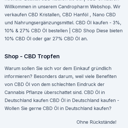
Willkommen in unserem Candropharm Webshop. Wir
verkaufen CBD Kristallen, CBD Hanföl , Nano CBD
und Nahrungsergänzungsmittel. CBD Öl kaufen - 3%,
10% & 27% CBD Öl bestellen | CBD Shop Diese bieten
10% CBD Öl oder gar 27% CBD Öl an.
Shop - CBD Tropfen
Warum sollen Sie sich vor dem Einkauf gründlich
informieren? Besonders darum, weil viele Benefiten
von CBD Öl von dem schlechten Eindruck der
Cannabis Pflanze überschattet sind. CBD Öl in
Deutschland kaufen CBD Öl in Deutschland kaufen -
Wollen Sie gerne CBD Öl in Deutschland kaufen?
Ohne Rückstände!