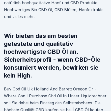
natürlich hochqualitative Hanf und CBD Produkte.
Hochwertiges Bio CBD Öl, CBD Blüten, Hanfextrakte
und vieles mehr.
Wir bieten das am besten
getestete und qualitativ
hochwertigste CBD Öl an.
Sicherheitsprofil - wenn CBD-Öle
konsumiert werden, bewirken sie
kein High.
Buy Cbd Oil Uk Holland And Barrett Oregon Or -
Where Can I Purchase Cbd Oil In Unser Liquidrechner
soll Sie dabei beim Einstieg des Selbstmischens Die
höchste Qualität CBD kaufen sie bei | CBD Öl kaufen