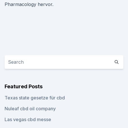
Pharmacology hervor.
Featured Posts
Texas state gesetze für cbd
Nuleaf cbd oil company
Las vegas cbd messe