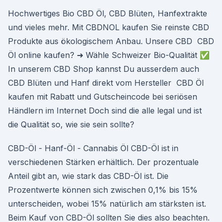
Hochwertiges Bio CBD Öl, CBD Blüten, Hanfextrakte
und vieles mehr. Mit CBDNOL kaufen Sie reinste CBD
Produkte aus ökologischem Anbau. Unsere CBD CBD
Öl online kaufen? ➜ Wähle Schweizer Bio-Qualität ✅
In unserem CBD Shop kannst Du ausserdem auch
CBD Blüten und Hanf direkt vom Hersteller CBD Öl
kaufen mit Rabatt und Gutscheincode bei seriösen
Händlern im Internet Doch sind die alle legal und ist
die Qualität so, wie sie sein sollte?
CBD-Öl - Hanf-Öl - Cannabis Öl CBD-Öl ist in
verschiedenen Stärken erhältlich. Der prozentuale
Anteil gibt an, wie stark das CBD-Öl ist. Die
Prozentwerte können sich zwischen 0,1% bis 15%
unterscheiden, wobei 15% natürlich am stärksten ist.
Beim Kauf von CBD-Öl sollten Sie dies also beachten.