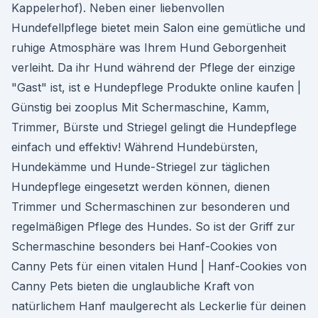
Kappelerhof). Neben einer liebenvollen
Hundefellpflege bietet mein Salon eine gemütliche und
ruhige Atmosphäre was Ihrem Hund Geborgenheit
verleiht. Da ihr Hund während der Pflege der einzige
"Gast" ist, ist e Hundepflege Produkte online kaufen |
Günstig bei zooplus Mit Schermaschine, Kamm,
Trimmer, Bürste und Striegel gelingt die Hundepflege
einfach und effektiv! Während Hundebürsten,
Hundekämme und Hunde-Striegel zur täglichen
Hundepflege eingesetzt werden können, dienen
Trimmer und Schermaschinen zur besonderen und
regelmäßigen Pflege des Hundes. So ist der Griff zur
Schermaschine besonders bei Hanf-Cookies von
Canny Pets für einen vitalen Hund | Hanf-Cookies von
Canny Pets bieten die unglaubliche Kraft von
natürlichem Hanf maulgerecht als Leckerlie für deinen