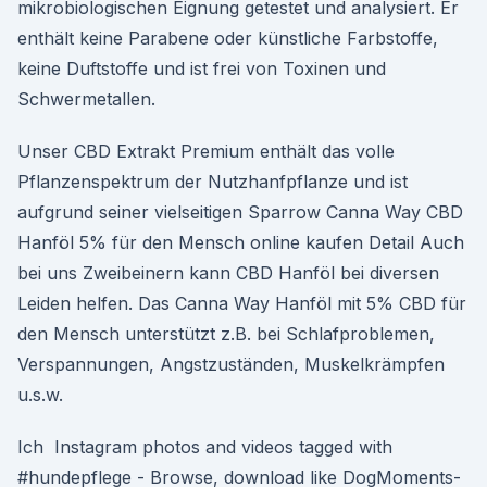
mikrobiologischen Eignung getestet und analysiert. Er
enthält keine Parabene oder künstliche Farbstoffe,
keine Duftstoffe und ist frei von Toxinen und
Schwermetallen.
Unser CBD Extrakt Premium enthält das volle
Pflanzenspektrum der Nutzhanfpflanze und ist
aufgrund seiner vielseitigen Sparrow Canna Way CBD
Hanföl 5% für den Mensch online kaufen Detail Auch
bei uns Zweibeinern kann CBD Hanföl bei diversen
Leiden helfen. Das Canna Way Hanföl mit 5% CBD für
den Mensch unterstützt z.B. bei Schlafproblemen,
Verspannungen, Angstzuständen, Muskelkrämpfen
u.s.w.
Ich Instagram photos and videos tagged with
#hundepflege - Browse, download like DogMoments-