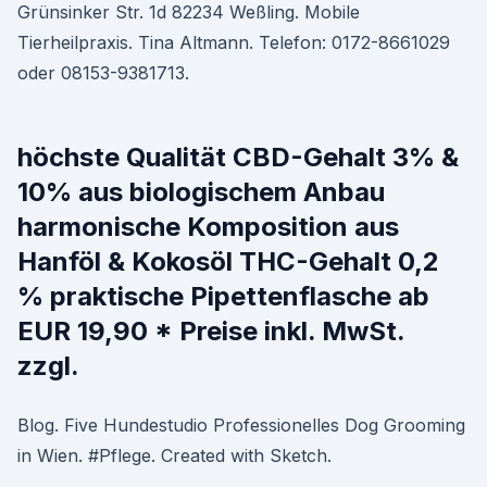
Grünsinker Str. 1d 82234 Weßling. Mobile
Tierheilpraxis. Tina Altmann. Telefon: 0172-8661029
oder 08153-9381713.
höchste Qualität CBD-Gehalt 3% &
10% aus biologischem Anbau
harmonische Komposition aus
Hanföl & Kokosöl THC-Gehalt 0,2
% praktische Pipettenflasche ab
EUR 19,90 * Preise inkl. MwSt.
zzgl.
Blog. Five Hundestudio Professionelles Dog Grooming
in Wien. #Pflege. Created with Sketch.