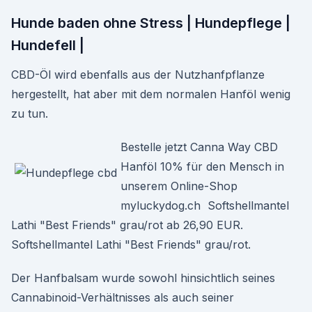
Hunde baden ohne Stress | Hundepflege |
Hundefell |
CBD-Öl wird ebenfalls aus der Nutzhanfpflanze
hergestellt, hat aber mit dem normalen Hanföl wenig
zu tun.
Bestelle jetzt Canna Way CBD
Hanföl 10% für den Mensch in
unserem Online-Shop
myluckydog.ch Softshellmantel
Lathi "Best Friends" grau/rot ab 26,90 EUR.
Softshellmantel Lathi "Best Friends" grau/rot.
Der Hanfbalsam wurde sowohl hinsichtlich seines
Cannabinoid-Verhältnisses als auch seiner