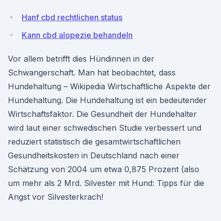
Hanf cbd rechtlichen status
Kann cbd alopezie behandeln
Vor allem betrifft dies Hündinnen in der
Schwangerschaft. Man hat beobachtet, dass
Hundehaltung – Wikipedia Wirtschaftliche Aspekte der
Hundehaltung. Die Hundehaltung ist ein bedeutender
Wirtschaftsfaktor. Die Gesundheit der Hundehalter
wird laut einer schwedischen Studie verbessert und
reduziert statistisch die gesamtwirtschaftlichen
Gesundheitskosten in Deutschland nach einer
Schätzung von 2004 um etwa 0,875 Prozent (also
um mehr als 2 Mrd. Silvester mit Hund: Tipps für die
Angst vor Silvesterkrach!