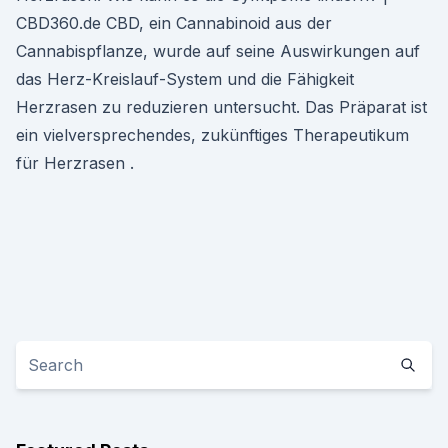
CBD360.de CBD, ein Cannabinoid aus der
Cannabispflanze, wurde auf seine Auswirkungen auf
das Herz-Kreislauf-System und die Fähigkeit
Herzrasen zu reduzieren untersucht. Das Präparat ist
ein vielversprechendes, zukünftiges Therapeutikum
für Herzrasen .