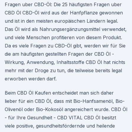
Fragen uber CBD-Öl: Die 25 häufigsten Fragen uber
CBD Öl CBD-Öl wird aus der Hanfpflanze gewonnen
und ist in den meisten europäischen Ländern legal.
Das Öl wird als Nahrungsergänzungsmittel verwendet,
und viele Menschen profitieren von diesem Produkt.
Da es viele Fragen zu CBD-Öl gibt, werden wir für Sie
die am häufigsten gestellten Fragen der CBD Öl -
Wirkung, Anwendung, Inhaltsstoffe CBD Öl hat nichts
mehr mit der Droge zu tun, die teilweise bereits legal
erworben werden darf.
Beim CBD Öl Kaufen entscheidet man sich daher
lieber für ein CBD Öl, dass mit Bio-Hanfsamenöl, Bio-
Olivenöl oder Bio-Kokosöl angereichert wurde. CBD Öl
- für Ihre Gesundheit - CBD VITAL CBD Öl besitzt
viele positive, gesundheitsfördernde und heilende