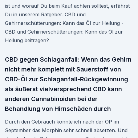
ist und worauf Du beim Kauf achten solltest, erfährst
Du in unserem Ratgeber. CBD und
Gehirnerschütterungen: Kann das Öl zur Heilung -
CBD und Gehirnerschütterungen: Kann das Öl zur
Heilung beitragen?
CBD gegen Schlaganfall: Wenn das Gehirn
nicht mehr komplett mit Sauerstoff von
CBD-Öl zur Schlaganfall-Rückgewinnung
als äußerst vielversprechend CBD kann
anderen Cannabinoiden bei der
Behandlung von Hirnschäden durch
Durch den Gebrauch konnte ich nach der OP im
September das Morphin sehr schnell absetzen. Und