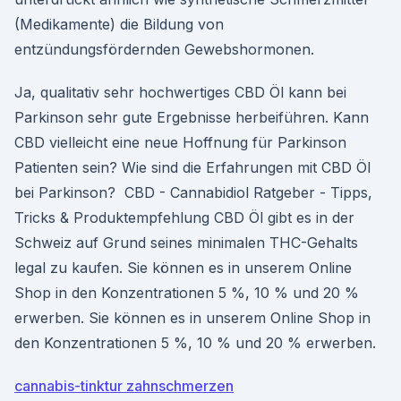
(Medikamente) die Bildung von
entzündungsfördernden Gewebshormonen.
Ja, qualitativ sehr hochwertiges CBD Öl kann bei
Parkinson sehr gute Ergebnisse herbeiführen. Kann
CBD vielleicht eine neue Hoffnung für Parkinson
Patienten sein? Wie sind die Erfahrungen mit CBD Öl
bei Parkinson? ️ CBD - Cannabidiol Ratgeber - Tipps,
Tricks & Produktempfehlung CBD Öl gibt es in der
Schweiz auf Grund seines minimalen THC-Gehalts
legal zu kaufen. Sie können es in unserem Online
Shop in den Konzentrationen 5 %, 10 % und 20 %
erwerben. Sie können es in unserem Online Shop in
den Konzentrationen 5 %, 10 % und 20 % erwerben.
cannabis-tinktur zahnschmerzen