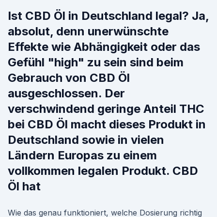
Ist CBD Öl in Deutschland legal? Ja,
absolut, denn unerwünschte
Effekte wie Abhängigkeit oder das
Gefühl "high" zu sein sind beim
Gebrauch von CBD Öl
ausgeschlossen. Der
verschwindend geringe Anteil THC
bei CBD Öl macht dieses Produkt in
Deutschland sowie in vielen
Ländern Europas zu einem
vollkommen legalen Produkt. CBD
Öl hat
Wie das genau funktioniert, welche Dosierung richtig