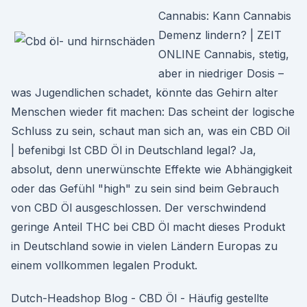
Cannabis: Kann Cannabis
Demenz lindern? | ZEIT
ONLINE Cannabis, stetig,
aber in niedriger Dosis –
was Jugendlichen schadet, könnte das Gehirn alter
Menschen wieder fit machen: Das scheint der logische
Schluss zu sein, schaut man sich an, was ein CBD Oil
| befenibgi Ist CBD Öl in Deutschland legal? Ja,
absolut, denn unerwünschte Effekte wie Abhängigkeit
oder das Gefühl "high" zu sein sind beim Gebrauch
von CBD Öl ausgeschlossen. Der verschwindend
geringe Anteil THC bei CBD Öl macht dieses Produkt
in Deutschland sowie in vielen Ländern Europas zu
einem vollkommen legalen Produkt.
Dutch-Headshop Blog - CBD Öl - Häufig gestellte