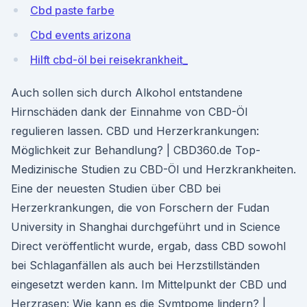
Cbd paste farbe
Cbd events arizona
Hilft cbd-öl bei reisekrankheit_
Auch sollen sich durch Alkohol entstandene
Hirnschäden dank der Einnahme von CBD-Öl
regulieren lassen. CBD und Herzerkrankungen:
Möglichkeit zur Behandlung? | CBD360.de Top-
Medizinische Studien zu CBD-Öl und Herzkrankheiten.
Eine der neuesten Studien über CBD bei
Herzerkrankungen, die von Forschern der Fudan
University in Shanghai durchgeführt und in Science
Direct veröffentlicht wurde, ergab, dass CBD sowohl
bei Schlaganfällen als auch bei Herzstillständen
eingesetzt werden kann. Im Mittelpunkt der CBD und
Herzrasen: Wie kann es die Symtpome lindern? |