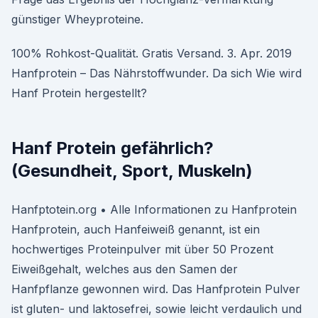
günstiger Wheyproteine.
100% Rohkost-Qualität. Gratis Versand. 3. Apr. 2019
Hanfprotein – Das Nährstoffwunder. Da sich Wie wird
Hanf Protein hergestellt?
Hanf Protein gefährlich?
(Gesundheit, Sport, Muskeln)
Hanfptotein.org • Alle Informationen zu Hanfprotein
Hanfprotein, auch Hanfeiweiß genannt, ist ein
hochwertiges Proteinpulver mit über 50 Prozent
Eiweißgehalt, welches aus den Samen der
Hanfpflanze gewonnen wird. Das Hanfprotein Pulver
ist gluten- und laktosefrei, sowie leicht verdaulich und