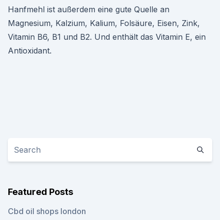
Hanfmehl ist außerdem eine gute Quelle an
Magnesium, Kalzium, Kalium, Folsäure, Eisen, Zink,
Vitamin B6, B1 und B2. Und enthält das Vitamin E, ein
Antioxidant.
Featured Posts
Cbd oil shops london