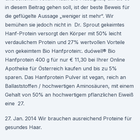
in diesem Beitrag gehen soll, ist der beste Beweis für
die geflügelte Aussage „weniger ist mehr“. Wir
bemühen sie jedoch nicht in Dr. Sprout gekeimtes
Hanf-Protein versorgt den Körper mit 50% leicht
verdaulichem Protein und 27% wertvollen Vorteile
von gekeimtem Bio Hanfprotein:. duówell® Bio
Hanfprotein 400 g für nur € 11,30 bei Ihrer Online
Apotheke für Österreich kaufen und bis zu 5%
sparen. Das Hanfprotein Pulver ist vegan, reich an
Ballaststoffen / hochwertigen Aminosäuren, mit einem
Gehalt von 50% an hochwertigem pflanzlichen Eiweiß
eine 27.
27. Jan. 2014 Wir brauchen ausreichend Proteine für
gesundes Haar.