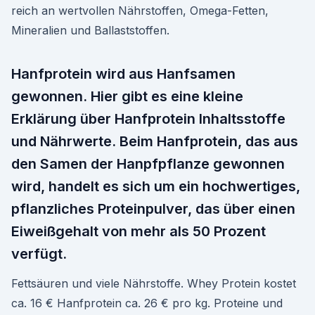
reich an wertvollen Nährstoffen, Omega-Fetten,
Mineralien und Ballaststoffen.
Hanfprotein wird aus Hanfsamen
gewonnen. Hier gibt es eine kleine
Erklärung über Hanfprotein Inhaltsstoffe
und Nährwerte. Beim Hanfprotein, das aus
den Samen der Hanpfpflanze gewonnen
wird, handelt es sich um ein hochwertiges,
pflanzliches Proteinpulver, das über einen
Eiweißgehalt von mehr als 50 Prozent
verfügt.
Fettsäuren und viele Nährstoffe. Whey Protein kostet
ca. 16 € Hanfprotein ca. 26 € pro kg. Proteine und