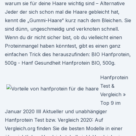
warum sie für deine Haare wichtig sind – Alternative
Jeder der sich schon mal die Haare gebleicht hat,
kennt die „Gummi-Haare“ kurz nach dem Bleichen. Sie
sind dünn, ungeschmeidig und verknoten schnell.
Wenn du dir nicht sicher bist, ob du vielleicht einen
Proteinmangel haben könntest, gibt es einen ganz
einfachen Trick dies herauszufinden: BIO Hanfprotein,
500g - Hanf Gesundheit Hanfprotein BIO, 500g.
Hanfprotein
Test &
Vergleich »
Top 9 im
Januar 2020 llll Aktueller und unabhängiger
Hanfprotein Test bzw. Vergleich 2020: Auf
Vergleich.org finden Sie die besten Modelle in einer