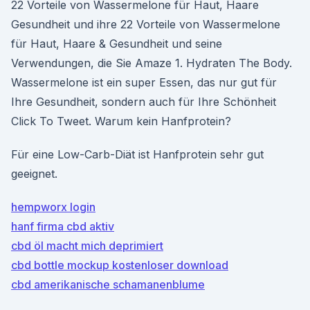
22 Vorteile von Wassermelone für Haut, Haare
Gesundheit und ihre 22 Vorteile von Wassermelone
für Haut, Haare & Gesundheit und seine
Verwendungen, die Sie Amaze 1. Hydraten The Body.
Wassermelone ist ein super Essen, das nur gut für
Ihre Gesundheit, sondern auch für Ihre Schönheit
Click To Tweet. Warum kein Hanfprotein?
Für eine Low-Carb-Diät ist Hanfprotein sehr gut
geeignet.
hempworx login
hanf firma cbd aktiv
cbd öl macht mich deprimiert
cbd bottle mockup kostenloser download
cbd amerikanische schamanenblume