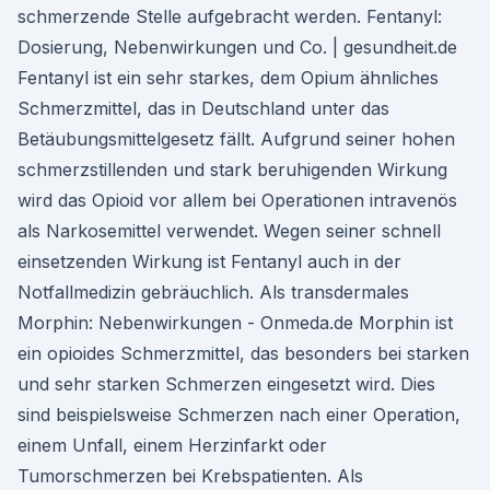
schmerzende Stelle aufgebracht werden. Fentanyl:
Dosierung, Nebenwirkungen und Co. | gesundheit.de
Fentanyl ist ein sehr starkes, dem Opium ähnliches
Schmerzmittel, das in Deutschland unter das
Betäubungsmittelgesetz fällt. Aufgrund seiner hohen
schmerzstillenden und stark beruhigenden Wirkung
wird das Opioid vor allem bei Operationen intravenös
als Narkosemittel verwendet. Wegen seiner schnell
einsetzenden Wirkung ist Fentanyl auch in der
Notfallmedizin gebräuchlich. Als transdermales
Morphin: Nebenwirkungen - Onmeda.de Morphin ist
ein opioides Schmerzmittel, das besonders bei starken
und sehr starken Schmerzen eingesetzt wird. Dies
sind beispielsweise Schmerzen nach einer Operation,
einem Unfall, einem Herzinfarkt oder
Tumorschmerzen bei Krebspatienten. Als