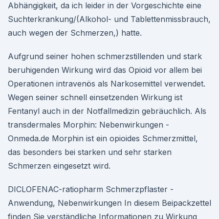
Abhängigkeit, da ich leider in der Vorgeschichte eine
Suchterkrankung/(Alkohol- und Tablettenmissbrauch,
auch wegen der Schmerzen,) hatte.
Aufgrund seiner hohen schmerzstillenden und stark
beruhigenden Wirkung wird das Opioid vor allem bei
Operationen intravenös als Narkosemittel verwendet.
Wegen seiner schnell einsetzenden Wirkung ist
Fentanyl auch in der Notfallmedizin gebräuchlich. Als
transdermales Morphin: Nebenwirkungen -
Onmeda.de Morphin ist ein opioides Schmerzmittel,
das besonders bei starken und sehr starken
Schmerzen eingesetzt wird.
DICLOFENAC-ratiopharm Schmerzpflaster -
Anwendung, Nebenwirkungen In diesem Beipackzettel
finden Sie verständliche Informationen zu Wirkung