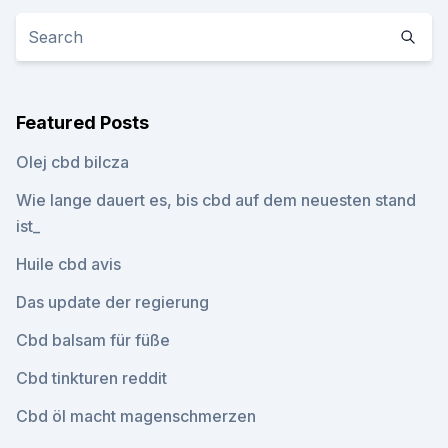
Featured Posts
Olej cbd bilcza
Wie lange dauert es, bis cbd auf dem neuesten stand
ist_
Huile cbd avis
Das update der regierung
Cbd balsam für füße
Cbd tinkturen reddit
Cbd öl macht magenschmerzen