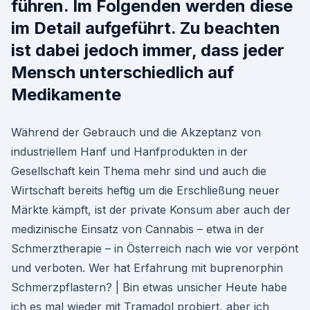
führen. Im Folgenden werden diese
im Detail aufgeführt. Zu beachten
ist dabei jedoch immer, dass jeder
Mensch unterschiedlich auf
Medikamente
Während der Gebrauch und die Akzeptanz von
industriellem Hanf und Hanfprodukten in der
Gesellschaft kein Thema mehr sind und auch die
Wirtschaft bereits heftig um die Erschließung neuer
Märkte kämpft, ist der private Konsum aber auch der
medizinische Einsatz von Cannabis – etwa in der
Schmerztherapie – in Österreich nach wie vor verpönt
und verboten. Wer hat Erfahrung mit buprenorphin
Schmerzpflastern? | Bin etwas unsicher Heute habe
ich es mal wieder mit Tramadol probiert, aber ich