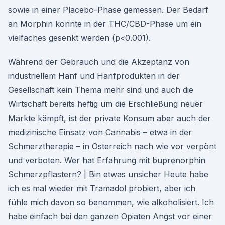
sowie in einer Placebo-Phase gemessen. Der Bedarf
an Morphin konnte in der THC/CBD-Phase um ein
vielfaches gesenkt werden (p<0.001).
Während der Gebrauch und die Akzeptanz von
industriellem Hanf und Hanfprodukten in der
Gesellschaft kein Thema mehr sind und auch die
Wirtschaft bereits heftig um die Erschließung neuer
Märkte kämpft, ist der private Konsum aber auch der
medizinische Einsatz von Cannabis – etwa in der
Schmerztherapie – in Österreich nach wie vor verpönt
und verboten. Wer hat Erfahrung mit buprenorphin
Schmerzpflastern? | Bin etwas unsicher Heute habe
ich es mal wieder mit Tramadol probiert, aber ich
fühle mich davon so benommen, wie alkoholisiert. Ich
habe einfach bei den ganzen Opiaten Angst vor einer