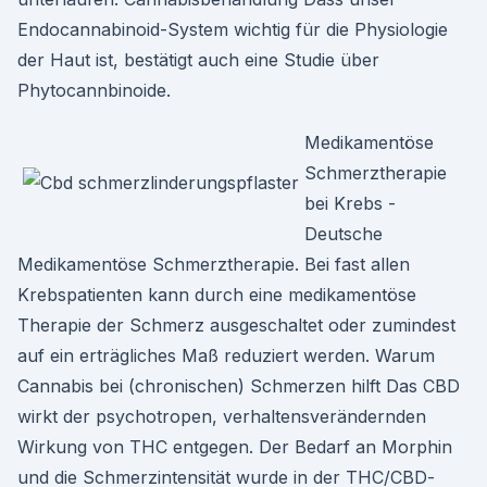
Endocannabinoid-System wichtig für die Physiologie
der Haut ist, bestätigt auch eine Studie über
Phytocannbinoide.
Medikamentöse
Schmerztherapie
bei Krebs -
Deutsche
Medikamentöse Schmerztherapie. Bei fast allen
Krebspatienten kann durch eine medikamentöse
Therapie der Schmerz ausgeschaltet oder zumindest
auf ein erträgliches Maß reduziert werden. Warum
Cannabis bei (chronischen) Schmerzen hilft Das CBD
wirkt der psychotropen, verhaltensverändernden
Wirkung von THC entgegen. Der Bedarf an Morphin
und die Schmerzintensität wurde in der THC/CBD-