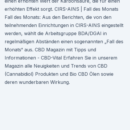
einen erhöhten Wert der Karbonsäure, die für einen
erhöhten Effekt sorgt. CIRS-AINS | Fall des Monats
Fall des Monats: Aus den Berichten, die von den
teilnehmenden Einrichtungen in CIRS-AINS eingestellt
werden, wählt die Arbeitsgruppe BDA/DGAI in
regelmäßigen Abständen einen sogenannten „Fall des
Monats“ aus. CBD Magazin mit Tipps und
Informationen - CBD-Vital Erfahren Sie in unserem
Magazin alle Neuigkeiten und Trends von CBD
(Cannabidiol) Produkten und Bio CBD Ölen sowie
deren wunderbaren Wirkung.