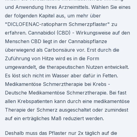
und Anwendung Ihres Arzneimittels. Wählen Sie eines
der folgenden Kapitel aus, um mehr über
"DICLOFENAC-ratiopharm Schmerzpflaster" zu
erfahren. Cannabidiol (CBD) - Wirkungsweise auf den
Menschen CBD liegt in der Cannabispflanze
überwiegend als Carbonsäure vor. Erst durch die
Zuführung von Hitze wird es in die Form
umgewandelt, die therapeutischen Nutzen entwickelt.
Es löst sich nicht im Wasser aber dafür in Fetten.
Medikamentöse Schmerztherapie bei Krebs -
Deutsche Medikamentöse Schmerztherapie. Bei fast
allen Krebspatienten kann durch eine medikamentöse
Therapie der Schmerz ausgeschaltet oder zumindest
auf ein erträgliches Maß reduziert werden.
Deshalb muss das Pflaster nur 2x täglich auf die