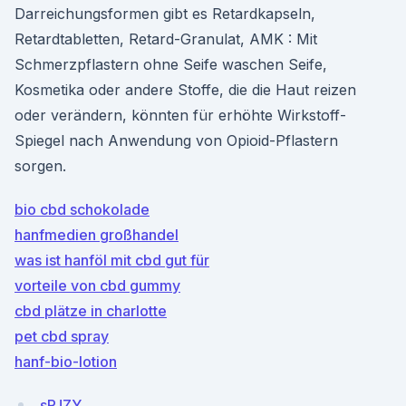
Darreichungsformen gibt es Retardkapseln,
Retardtabletten, Retard-Granulat, AMK : Mit
Schmerzpflastern ohne Seife waschen Seife,
Kosmetika oder andere Stoffe, die die Haut reizen
oder verändern, könnten für erhöhte Wirkstoff-
Spiegel nach Anwendung von Opioid-Pflastern
sorgen.
bio cbd schokolade
hanfmedien großhandel
was ist hanföl mit cbd gut für
vorteile von cbd gummy
cbd plätze in charlotte
pet cbd spray
hanf-bio-lotion
sPJZY