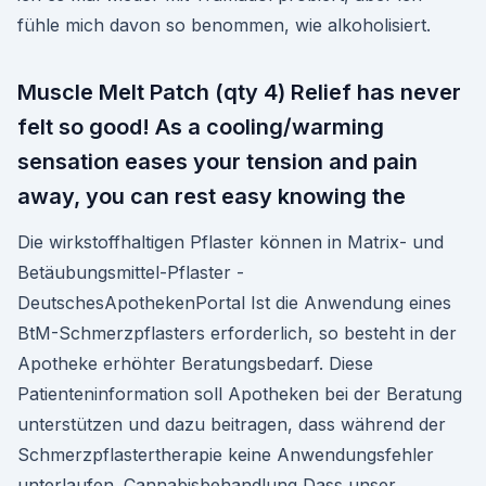
fühle mich davon so benommen, wie alkoholisiert.
Muscle Melt Patch (qty 4) Relief has never
felt so good! As a cooling/warming
sensation eases your tension and pain
away, you can rest easy knowing the
Die wirkstoffhaltigen Pflaster können in Matrix- und
Betäubungsmittel-Pflaster -
DeutschesApothekenPortal Ist die Anwendung eines
BtM-Schmerzpflasters erforderlich, so besteht in der
Apotheke erhöhter Beratungsbedarf. Diese
Patienteninformation soll Apotheken bei der Beratung
unterstützen und dazu beitragen, dass während der
Schmerzpflastertherapie keine Anwendungsfehler
unterlaufen. Cannabisbehandlung Dass unser