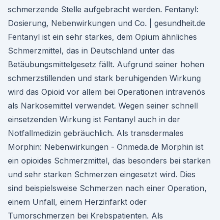
schmerzende Stelle aufgebracht werden. Fentanyl:
Dosierung, Nebenwirkungen und Co. | gesundheit.de
Fentanyl ist ein sehr starkes, dem Opium ähnliches
Schmerzmittel, das in Deutschland unter das
Betäubungsmittelgesetz fällt. Aufgrund seiner hohen
schmerzstillenden und stark beruhigenden Wirkung
wird das Opioid vor allem bei Operationen intravenös
als Narkosemittel verwendet. Wegen seiner schnell
einsetzenden Wirkung ist Fentanyl auch in der
Notfallmedizin gebräuchlich. Als transdermales
Morphin: Nebenwirkungen - Onmeda.de Morphin ist
ein opioides Schmerzmittel, das besonders bei starken
und sehr starken Schmerzen eingesetzt wird. Dies
sind beispielsweise Schmerzen nach einer Operation,
einem Unfall, einem Herzinfarkt oder
Tumorschmerzen bei Krebspatienten. Als